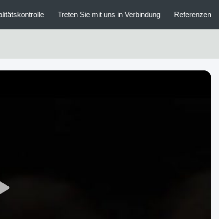
litätskontrolle
Treten Sie mit uns in Verbindung
Referenzen