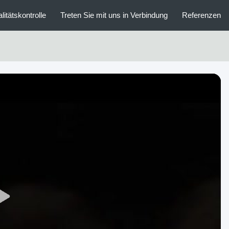
litätskontrolle
Treten Sie mit uns in Verbindung
Referenzen