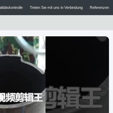
litätskontrolle
Treten Sie mit uns in Verbindung
Referenzen