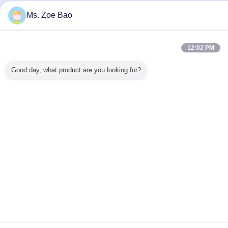
Ms. Zoe Bao
12:02 PM
Good day, what product are you looking for?